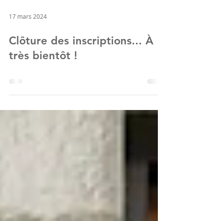
17 mars 2024
Clôture des inscriptions... À
très bientôt !