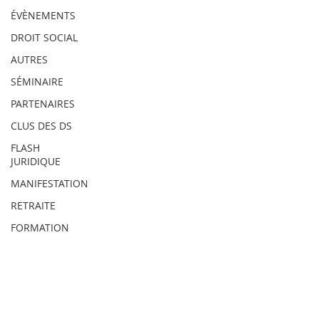
ÉVÈNEMENTS
DROIT SOCIAL
AUTRES
SÉMINAIRE
PARTENAIRES
CLUS DES DS
FLASH
JURIDIQUE
MANIFESTATION
RETRAITE
FORMATION