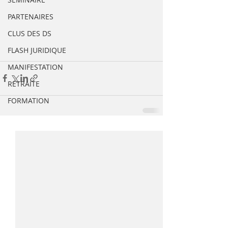
PARTENAIRES
CLUS DES DS
FLASH JURIDIQUE
MANIFESTATION
RETRAITE
FORMATION