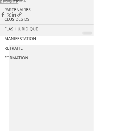
RETRAITE
PARTENAIRES
CLUS DES DS
FLASH JURIDIQUE
MANIFESTATION
RETRAITE
FORMATION