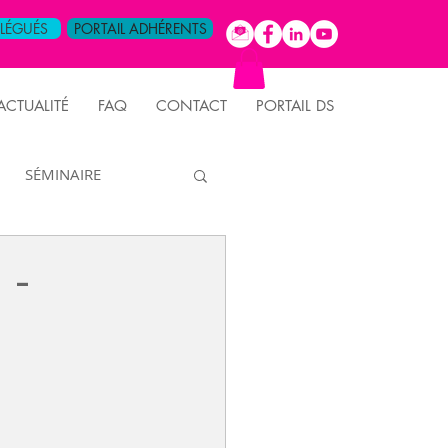
ÉLÉGUÉS
PORTAIL ADHÉRENTS
ACTUALITÉ
FAQ
CONTACT
PORTAIL DS
SÉMINAIRE
FORMATION
 -