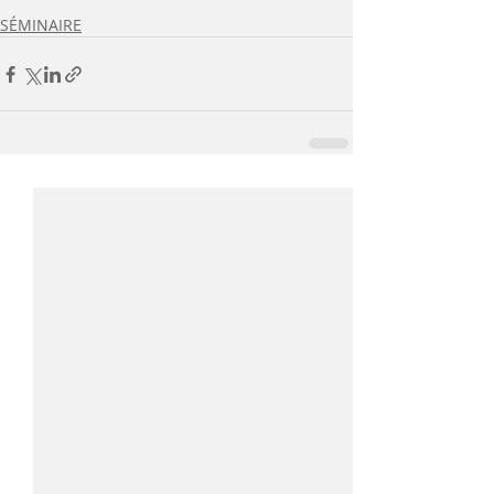
SÉMINAIRE