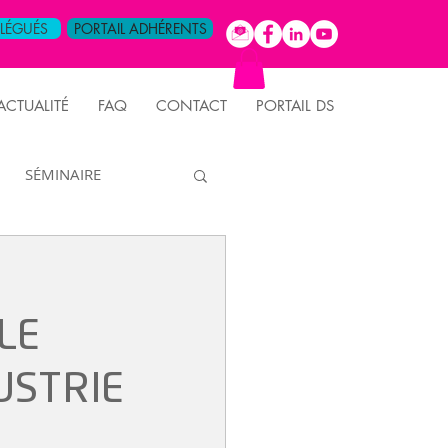
ÉLÉGUÉS
PORTAIL ADHÉRENTS
ACTUALITÉ
FAQ
CONTACT
PORTAIL DS
SÉMINAIRE
FORMATION
LE
USTRIE