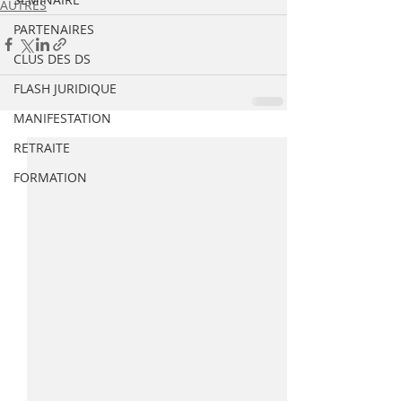
AUTRES
PARTENAIRES
CLUS DES DS
FLASH JURIDIQUE
MANIFESTATION
RETRAITE
FORMATION