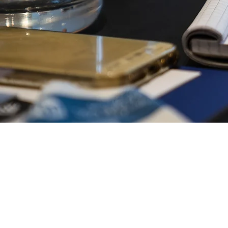
NEWSLETTER