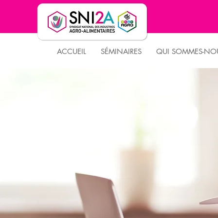
ACCUEIL
SÉMINAIRES
QUI SOMMES-NOU