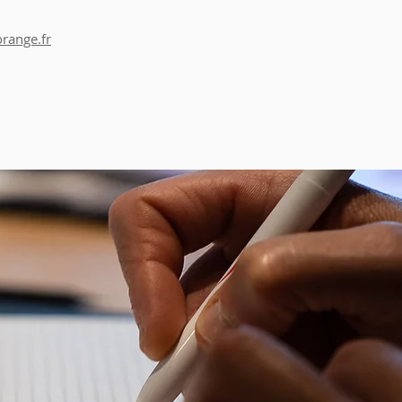
range.fr