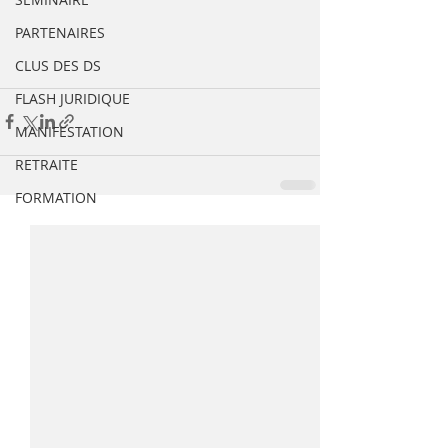
PARTENAIRES
CLUS DES DS
FLASH JURIDIQUE
MANIFESTATION
RETRAITE
FORMATION