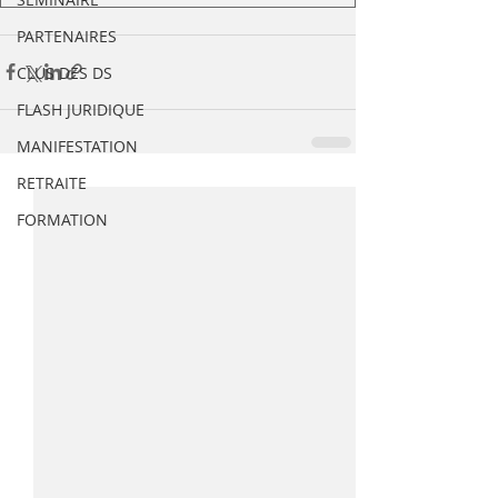
PARTENAIRES
CLUS DES DS
FLASH JURIDIQUE
MANIFESTATION
RETRAITE
FORMATION